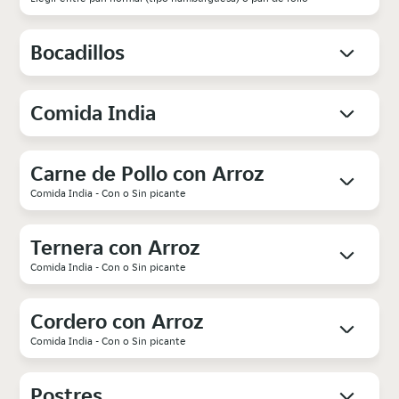
Bocadillos
Comida India
Carne de Pollo con Arroz
Comida India - Con o Sin picante
Ternera con Arroz
Comida India - Con o Sin picante
Cordero con Arroz
Comida India - Con o Sin picante
Postres