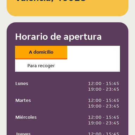
Horario de apertura
A domicilio
Para recoger
Lunes
 12:00 - 15:45
 19:00 - 23:45
Martes
 12:00 - 15:45
 19:00 - 23:45
Miércoles
 12:00 - 15:45
 19:00 - 23:45
Jueves
 12:00 - 15:45