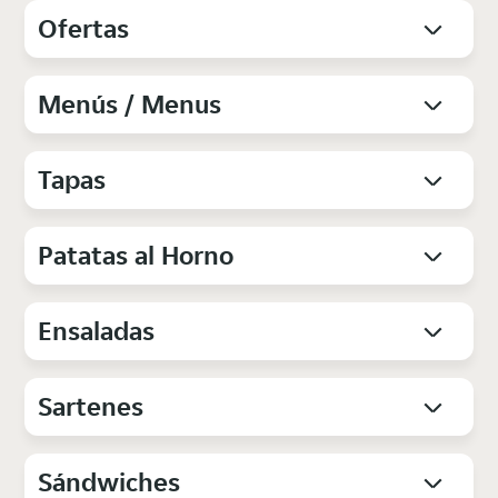
Ofertas
Menús / Menus
Tapas
Patatas al Horno
Ensaladas
Sartenes
Sándwiches