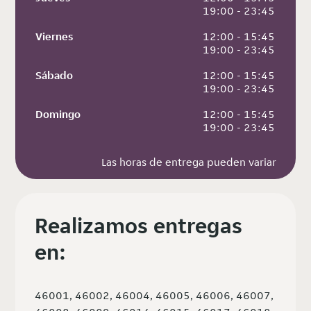
 19:00 - 23:45
Viernes
 12:00 - 15:45
 19:00 - 23:45
Sábado
 12:00 - 15:45
 19:00 - 23:45
Domingo
 12:00 - 15:45
 19:00 - 23:45
Las horas de entrega pueden variar
Realizamos entregas
en:
46001, 46002, 46004, 46005, 46006, 46007,